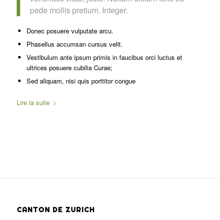
pede mollis pretium. Integer.
Donec posuere vulputate arcu.
Phasellus accumsan cursus velit.
Vestibulum ante ipsum primis in faucibus orci luctus et
ultrices posuere cubilia Curae;
Sed aliquam, nisi quis porttitor congue
Lire la suite
CANTON DE ZURICH