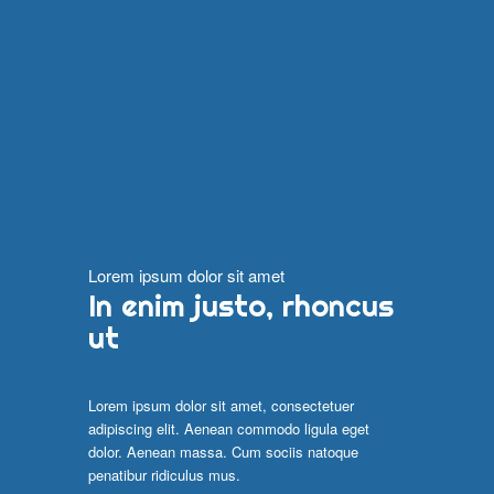
Lorem ipsum dolor sit amet
In enim justo, rhoncus
ut
Lorem ipsum dolor sit amet, consectetuer
adipiscing elit. Aenean commodo ligula eget
dolor. Aenean massa. Cum sociis natoque
penatibur ridiculus mus.