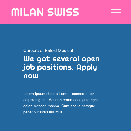
Careers at Enfold Medical
We got several open
job positions. Apply
now
Lorem ipsum dolor sit amet, consectetuer
adipiscing elit. Aenean commodo ligula eget
dolor. Aenean massa. Cum sociis natoque
penatibur ridiculus mus.