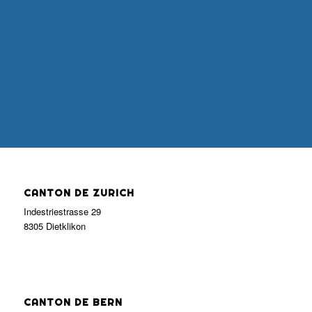
CANTON DE ZURICH
Indestriestrasse 29
8305 Dietklikon
CANTON DE BERN