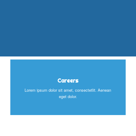
Careers
Lorem ipsum dolor sit amet, consectetlit. Aenean
eget dolor.